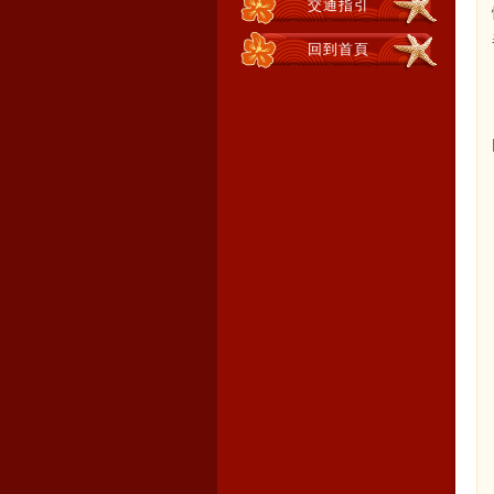
交通指引
回到首頁